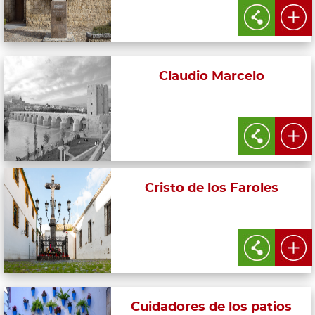
Claudio Marcelo
Cristo de los Faroles
Cuidadores de los patios