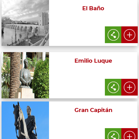
El Baño
Emilio Luque
Gran Capitán