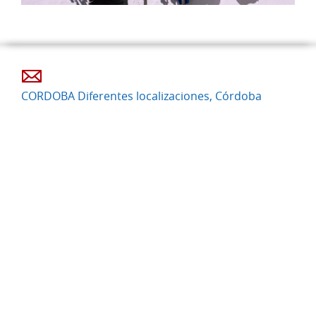
CORDOBA Diferentes localizaciones, Córdoba