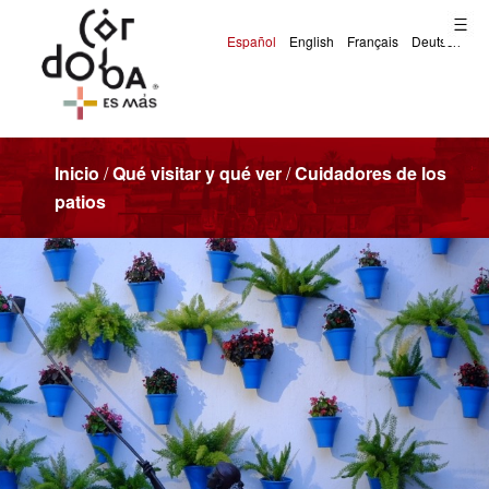
Inicio
/
Qué visitar y qué ver
/
Cuidadores de los
patios