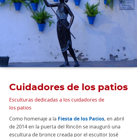
Cuidadores de los patios
Esculturas dedicadas a los cuidadores de
los patios
Como homenaje a la
Fiesta de los Patios
, en abril
de 2014 en la puerta del Rincón se inauguró una
escultura de bronce creada por el escultor José