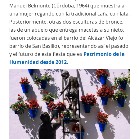
Manuel Belmonte (Córdoba, 1964) que muestra a
una mujer regando con la tradicional caña con lata.
Posteriormente, otras dos esculturas de bronce,
las de un abuelo que entrega macetas a su nieto,
fueron colocadas en el barrio del Alcázar Viejo (o
barrio de San Basilio), representando así el pasado
y el futuro de esta fiesta que es
Patrimonio de la
Humanidad desde 2012
.