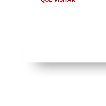
QUÉ VISITAR