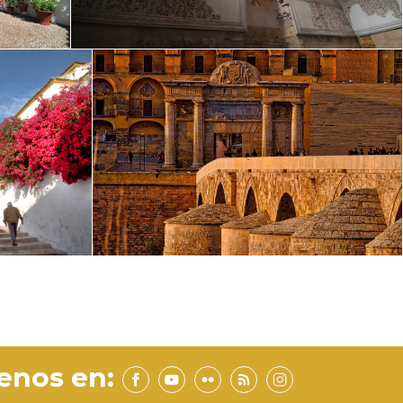
enos en: