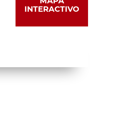
MAPA
INTERACTIVO