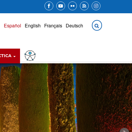
CTICA