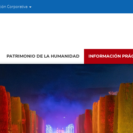
ción Corporativa
PATRIMONIO DE LA HUMANIDAD
INFORMACIÓN PRÁ