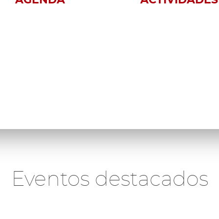
AGENDA
ACTIVIDADES
Eventos destacados