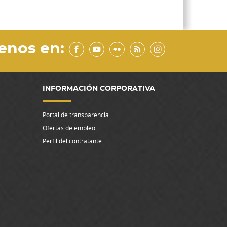
enos en:
INFORMACIÓN CORPORATIVA
Portal de transparencia
Ofertas de empleo
Perfil del contratante