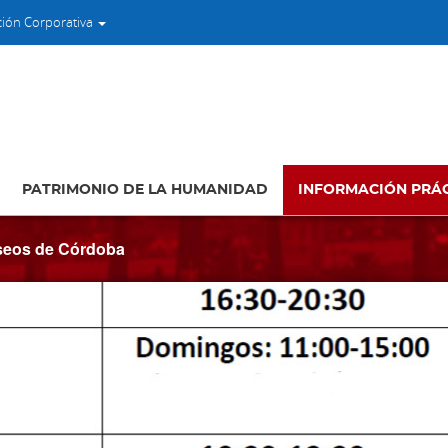
ción Corporativa
PATRIMONIO DE LA HUMANIDAD
INFORMACIÓN PRÁ
seos de Córdoba