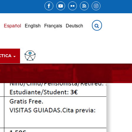
CTICA