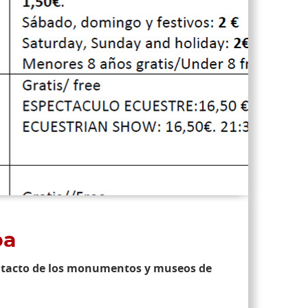
ba
ontacto de los monumentos y museos de