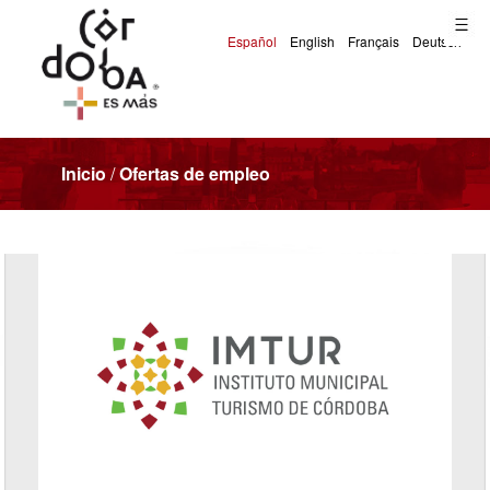
Inicio
/
Ofertas de empleo