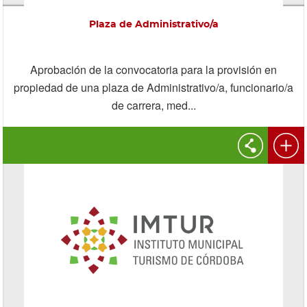
Plaza de Administrativo/a
Aprobación de la convocatoria para la provisión en
propiedad de una plaza de Administrativo/a, funcionario/a
de carrera, med...