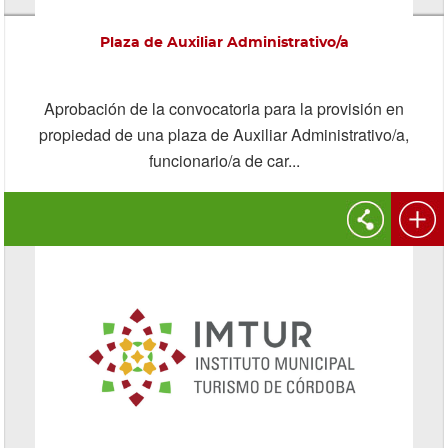
Plaza de Auxiliar Administrativo/a
Aprobación de la convocatoria para la provisión en
propiedad de una plaza de Auxiliar Administrativo/a,
funcionario/a de car...