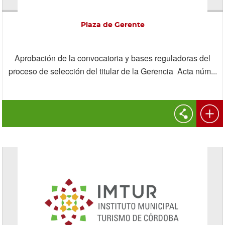
Plaza de Gerente
Aprobación de la convocatoria y bases reguladoras del
proceso de selección del titular de la Gerencia Acta núm...