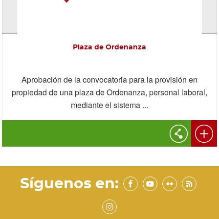
Plaza de Ordenanza
Aprobación de la convocatoria para la provisión en
propiedad de una plaza de Ordenanza, personal laboral,
mediante el sistema ...
Síguenos en: