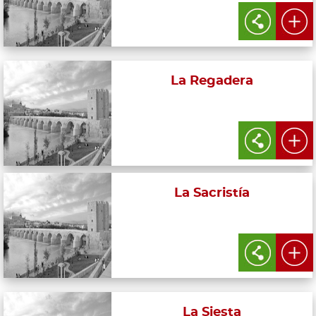
La Regadera
La Sacristía
La Siesta