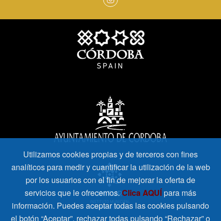
Utilizamos cookies propias y de terceros con fines
analíticos para medir y cuantificar la utilización de la web
por los usuarios con el fin de mejorar la oferta de
servicios que le ofrecemos.
Clica AQUÍ
para más
información. Puedes aceptar todas las cookies pulsando
el botón “Aceptar”, rechazar todas pulsando “Rechazar” o