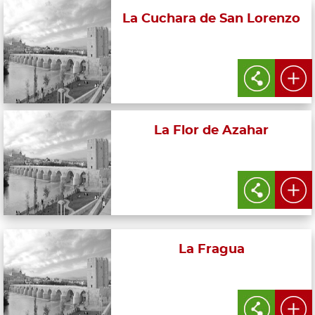
La Cuchara de San Lorenzo
La Flor de Azahar
La Fragua