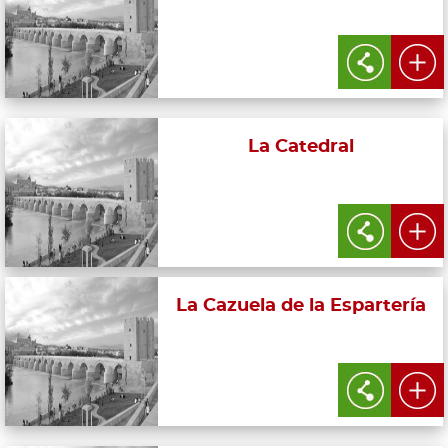
La Catedral
La Cazuela de la Espartería