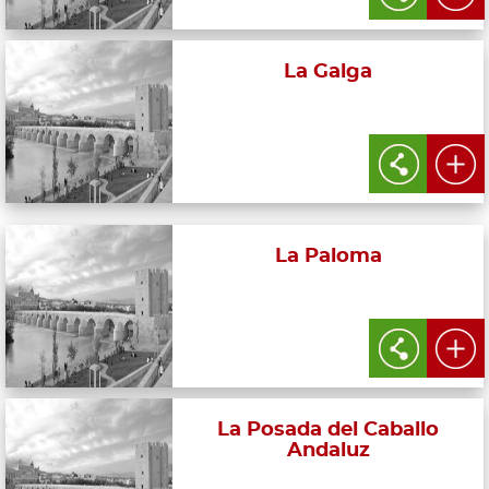
La Galga
La Paloma
La Posada del Caballo
Andaluz