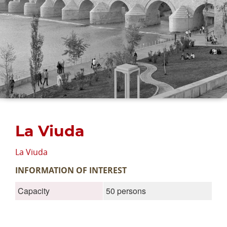
La Viuda
La Viuda
INFORMATION OF INTEREST
Capacity
50 persons