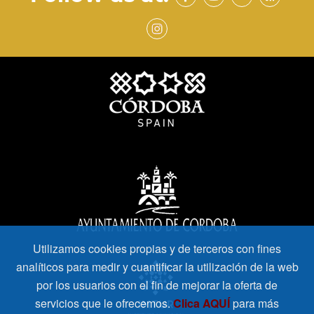
Utilizamos cookies propias y de terceros con fines
analíticos para medir y cuantificar la utilización de la web
por los usuarios con el fin de mejorar la oferta de
servicios que le ofrecemos.
Clica AQUÍ
para más