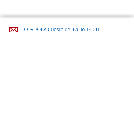
CORDOBA Cuesta del Bailío 14001