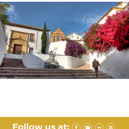
Follow us at: