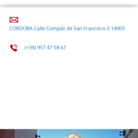
CORDOBA Calle Compás de San Francisco 0 14003
(+34) 957 47 58 67