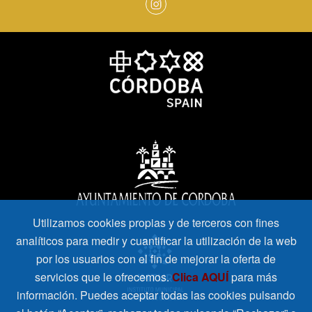
Utilizamos cookies propias y de terceros con fines
analíticos para medir y cuantificar la utilización de la web
por los usuarios con el fin de mejorar la oferta de
servicios que le ofrecemos.
Clica AQUÍ
para más
información. Puedes aceptar todas las cookies pulsando