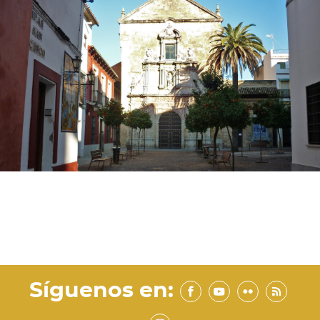
Síguenos en: