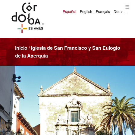
Inicio
/
Iglesia de San Francisco y San Eulogio
de la Axerquía