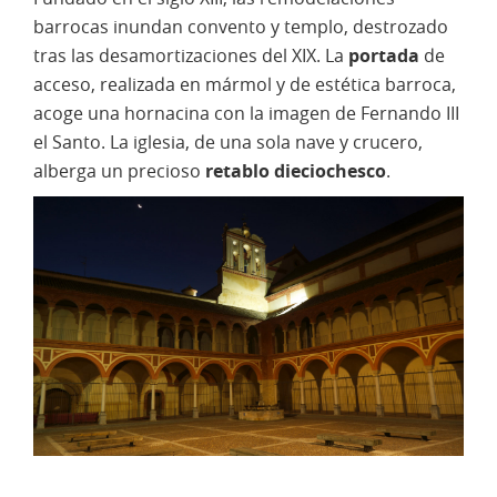
barrocas inundan convento y templo, destrozado
tras las desamortizaciones del XIX. La
portada
de
acceso, realizada en mármol y de estética barroca,
acoge una hornacina con la imagen de Fernando III
el Santo. La iglesia, de una sola nave y crucero,
alberga un precioso
retablo dieciochesco
.