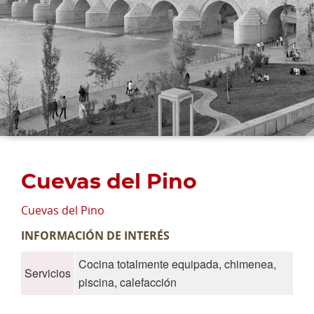
Cuevas del Pino
Cuevas del Pino
INFORMACIÓN DE INTERÉS
Cocina totalmente equipada, chimenea,
Servicios
piscina, calefacción