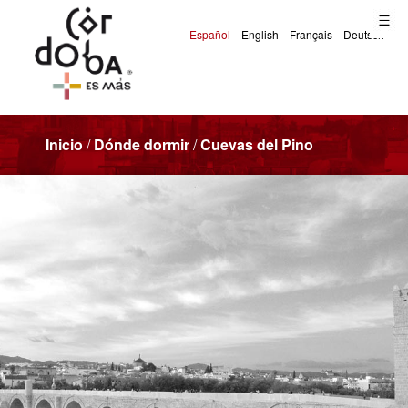
Inicio
/
Dónde dormir
/
Cuevas del Pino