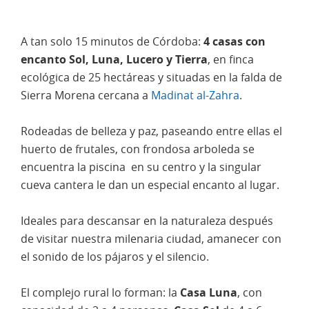
A tan solo 15 minutos de Córdoba:
4 casas con
encanto Sol, Luna, Lucero y Tierra
, en finca
ecológica de 25 hectáreas y situadas en la falda de
Sierra Morena cercana a
Madinat al-Zahra
.
Rodeadas de belleza y paz, paseando entre ellas el
huerto de frutales, con frondosa arboleda se
encuentra la piscina en su centro y la singular
cueva cantera le dan un especial encanto al lugar.
Ideales para descansar en la naturaleza después
de visitar nuestra milenaria ciudad, amanecer con
el sonido de los pájaros y el silencio.
El complejo rural lo forman: la
Casa Luna
, con