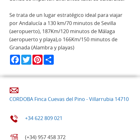
Se trata de un lugar estratégico ideal para viajar
por Andalucía a 130 km/70 minutos de Sevilla
(aeropuerto), 187Km/120 minutos de Málaga
(aeropuerto y playa),o 166Km/150 minutos de
Granada (Alambra y playas)
Facebook
Twitter
Pinterest
Share
CORDOBA Finca Cuevas del Pino - Villarrubia 14710
+34 622 809 021
(+34) 957 458 372