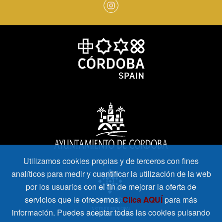
Utilizamos cookies propias y de terceros con fines
analíticos para medir y cuantificar la utilización de la web
por los usuarios con el fin de mejorar la oferta de
servicios que le ofrecemos.
Clica AQUÍ
para más
información. Puedes aceptar todas las cookies pulsando