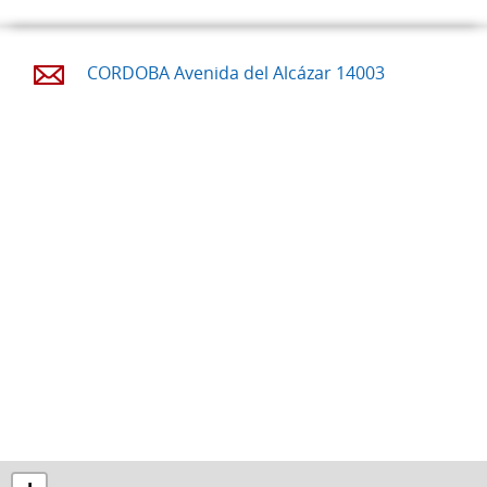
CORDOBA Avenida del Alcázar 14003