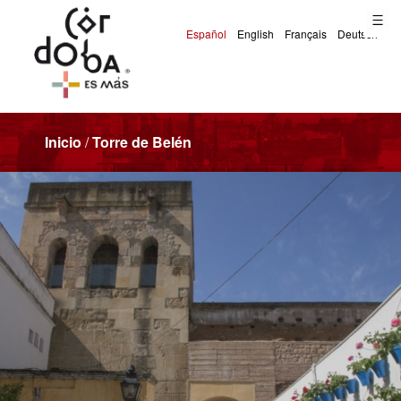
Inicio
/
Torre de Belén