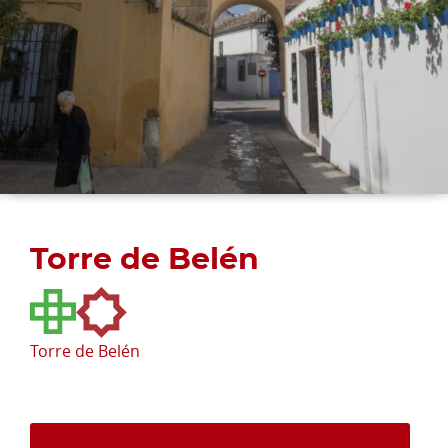
Torre de Belén
Torre de Belén