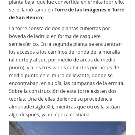
planta baja, que fue convertida en ermita (por ello,
se le llamó también
Torre de las Imágenes o Torre
de San Benito
).
La torre consta de dos plantas cubiertas por
bóveda de ladrillo en forma de casquete
semiesférico. En la segunda planta se encuentran
los accesos a los caminos de ronda de la muralla
(al norte y al sur, por medio de arcos de medio
punto), y a los tres vanos cubiertos por arcos de
medio punto en el muro de levante, donde se
encontraban, en su día, las campanas de la ermita.
Sobre la construcción de esta torre existen dos
teorías: Una de ellas defiende su procedencia
almohade (siglo XII), mientras que otros la sitúan
algo después, ya en época cristiana.