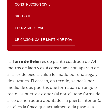
CONSTRUCCIÓN CIVIL
SIGLO XII
ÉPOCA MEDIEVAL
UBICACIÓN: CALLE MARTÍN DE ROA
La
Torre de Belén
es de planta cuadrada de 7,4
metros de lado y está construida con aparejo de
sillares de piedra caliza formado por una soga y
dos tizones. El acceso, en recodo, se hacía por
medio de dos puertas que formaban un ángulo
recto. La puerta exterior (al norte) tiene forma de
arco de herradura apuntado. La puerta interior (al
este) es la única que actualmente da paso a la