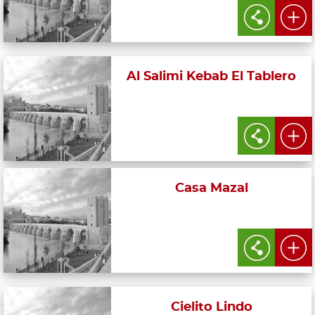
Al Salimi Kebab El Tablero
Casa Mazal
Cielito Lindo