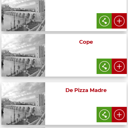
Cope
De Pizza Madre