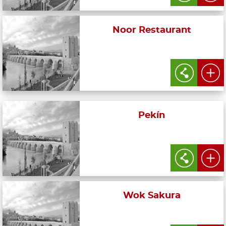
Noor Restaurant
Pekín
Wok Sakura