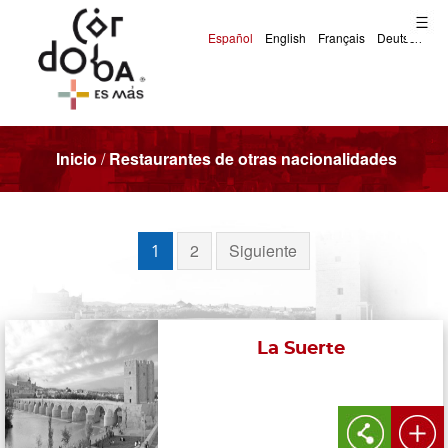
Inicio
/
Restaurantes de otras nacionalidades
2
Siguiente
1
La Suerte