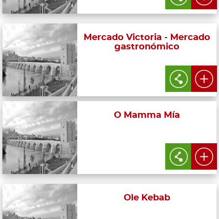
Mercado Victoria - Mercado
gastronómico
O Mamma Mía
Ole Kebab