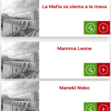
La Mafia se sienta a la mesa
Mamma Leone
Maneki Neko