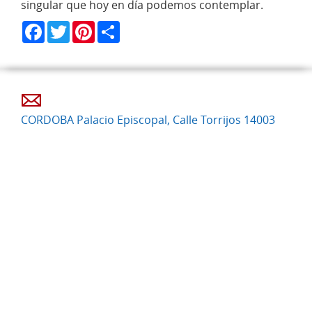
singular que hoy en día podemos contemplar.
Facebook
Twitter
Pinterest
Share
CORDOBA Palacio Episcopal, Calle Torrijos 14003