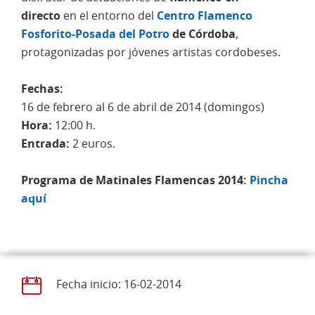
directo
en el entorno del
Centro Flamenco
Fosforito-Posada del Potro
de Córdoba
,
protagonizadas por jóvenes artistas cordobeses.
Fechas:
16 de febrero al 6 de abril de 2014 (domingos)
Hora:
12:00 h.
Entrada:
2 euros.
Programa de Matinales Flamencas 2014:
Pincha
aquí
Fecha inicio: 16-02-2014