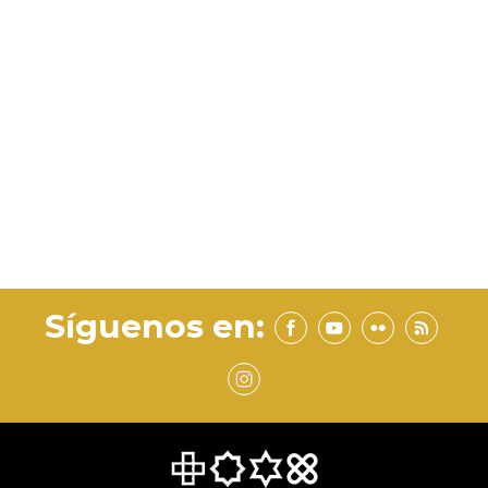
Síguenos en: