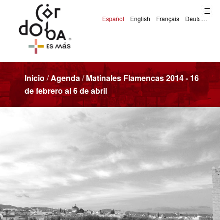
Inicio
/
Agenda
/
Matinales Flamencas 2014 - 16
de febrero al 6 de abril