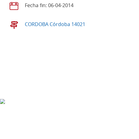
Fecha fin: 06-04-2014
CORDOBA Córdoba 14021