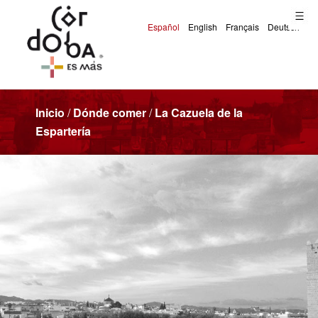
Inicio
/
Dónde comer
/
La Cazuela de la
Espartería