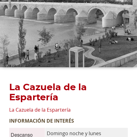
La Cazuela de la
Espartería
La Cazuela de la Espartería
INFORMACIÓN DE INTERÉS
Domingo noche y lunes
Descanso