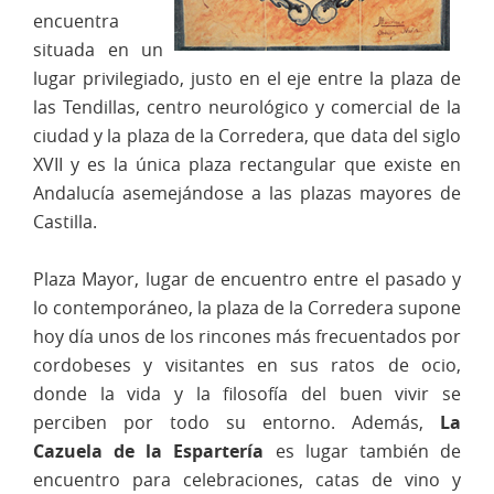
encuentra
situada en un
lugar privilegiado, justo en el eje entre la plaza de
las Tendillas, centro neurológico y comercial de la
ciudad y la plaza de la Corredera, que data del siglo
XVII y es la única plaza rectangular que existe en
Andalucía asemejándose a las plazas mayores de
Castilla.
Plaza Mayor, lugar de encuentro entre el pasado y
lo contemporáneo, la plaza de la Corredera supone
hoy día unos de los rincones más frecuentados por
cordobeses y visitantes en sus ratos de ocio,
donde la vida y la filosofía del buen vivir se
perciben por todo su entorno. Además,
La
Cazuela de la Espartería
es lugar también de
encuentro para celebraciones, catas de vino y