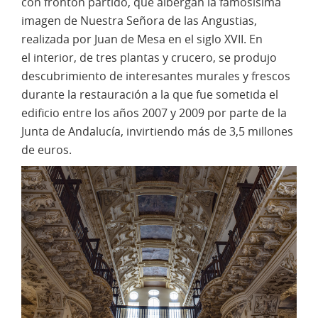
con frontón partido, que albergan la famosísima
imagen de Nuestra Señora de las Angustias,
realizada por Juan de Mesa en el siglo XVII. En
el interior, de tres plantas y crucero, se produjo
descubrimiento de interesantes murales y frescos
durante la restauración a la que fue sometida el
edificio entre los años 2007 y 2009 por parte de la
Junta de Andalucía, invirtiendo más de 3,5 millones
de euros.