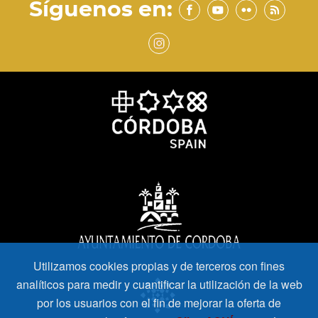
Síguenos en:
Utilizamos cookies propias y de terceros con fines
analíticos para medir y cuantificar la utilización de la web
por los usuarios con el fin de mejorar la oferta de