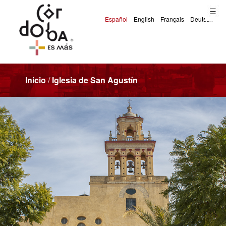
Inicio
/
Iglesia de San Agustín