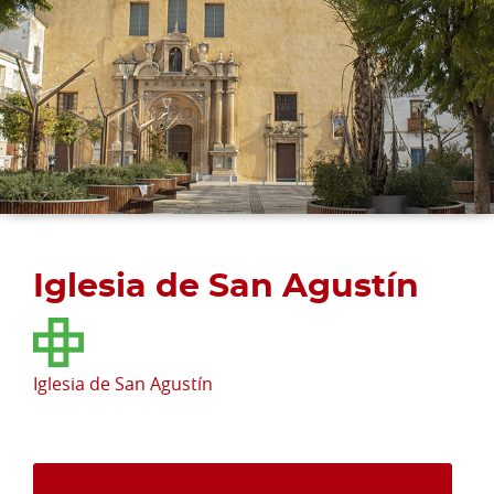
Iglesia de San Agustín
Iglesia de San Agustín