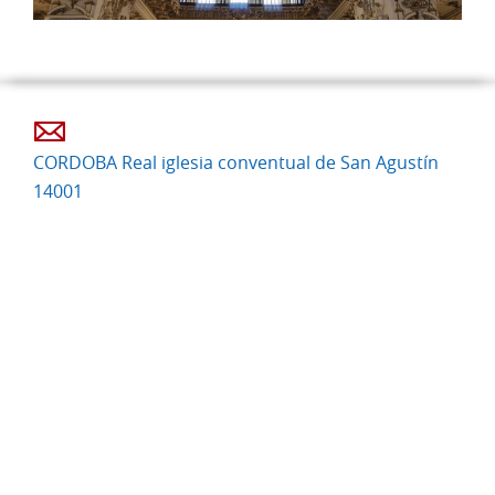
CORDOBA Real iglesia conventual de San Agustín
14001