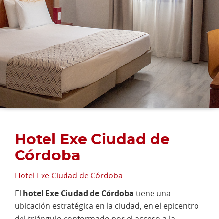
Hotel Exe Ciudad de
Córdoba
Hotel Exe Ciudad de Córdoba
El
hotel Exe Ciudad de Córdoba
tiene una
ubicación estratégica en la ciudad, en el epicentro
del triángulo conformado por el acceso a la