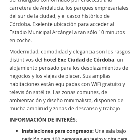
carretera de Andalucía, los parques empresariales
del sur de la ciudad, y el casco histórico de
Córdoba. Exelente ubicación para acceder al
Estadio Municipal Arcángel a tan sólo 10 minutos
en coche.
Modernidad, comodidad y elegancia son los rasgos
distintivos del
hotel Exe Ciudad de Córdoba
, un
alojamiento pensado para los desplazamientos de
negocios y los viajes de placer. Sus amplias
habitaciones están equipadas con WiFi gratuito y
televisión satélite. Las zonas comunes, de
ambientación y diseño minimalista, disponen de
mucha amplitud y zonas de descanso y trabajo.
INFORMACIÓN DE INTERÉS:
Instalaciones para congresos:
Una sala bajo
petición para 100 personas en teatro y otra para