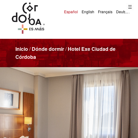
Inicio
/
Dónde dormir
/
Hotel Exe Ciudad de
Córdoba