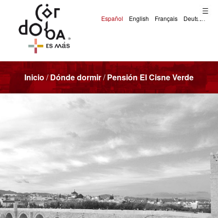
Inicio
/
Dónde dormir
/
Pensión El Cisne Verde