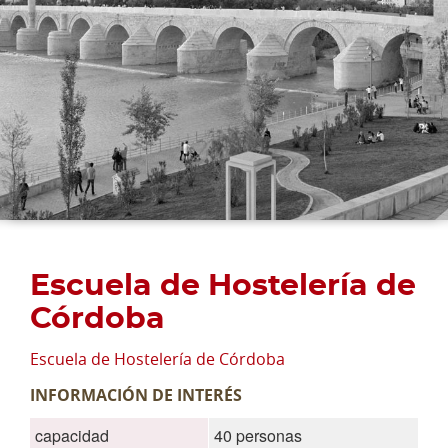
Escuela de Hostelería de
Córdoba
Escuela de Hostelería de Córdoba
INFORMACIÓN DE INTERÉS
capacidad
40 personas