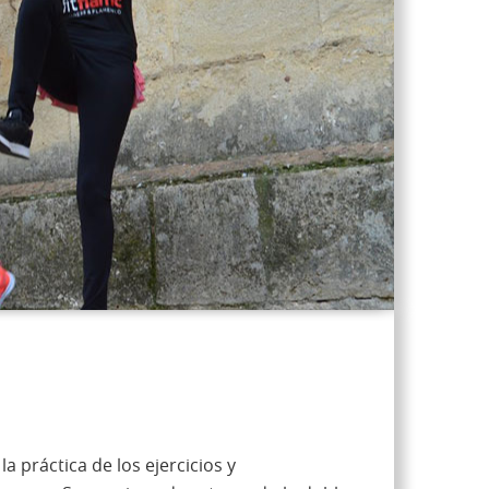
a práctica de los ejercicios y