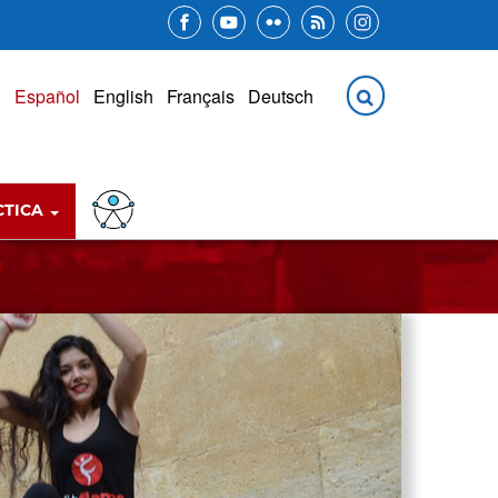
CTICA