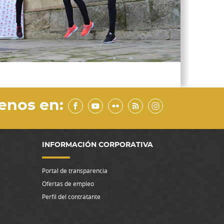
enos en:
INFORMACIÓN CORPORATIVA
Portal de transparencia
Ofertas de empleo
Perfil del contratante