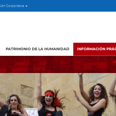
ción Corporativa
PATRIMONIO DE LA HUMANIDAD
INFORMACIÓN PRÁ