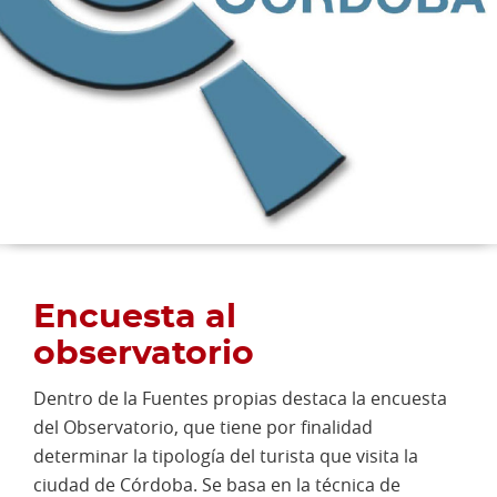
Encuesta al
observatorio
Dentro de la Fuentes propias destaca la encuesta
del Observatorio, que tiene por finalidad
determinar la tipología del turista que visita la
ciudad de Córdoba. Se basa en la técnica de