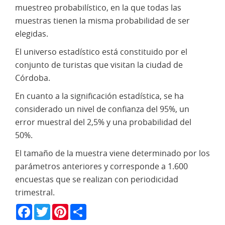
muestreo probabilístico, en la que todas las
muestras tienen la misma probabilidad de ser
elegidas.
El universo estadístico está constituido por el
conjunto de turistas que visitan la ciudad de
Córdoba.
En cuanto a la significación estadística, se ha
considerado un nivel de confianza del 95%, un
error muestral del 2,5% y una probabilidad del
50%.
El tamaño de la muestra viene determinado por los
parámetros anteriores y corresponde a 1.600
encuestas que se realizan con periodicidad
trimestral.
Facebook
Twitter
Pinterest
Share