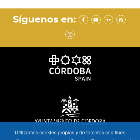
Síguenos en:
Utilizamos cookies propias y de terceros con fines