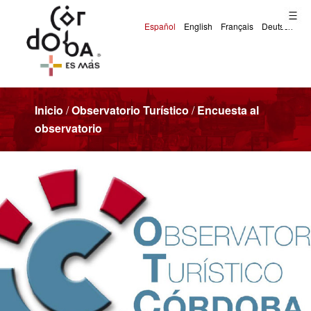
Inicio
/
Observatorio Turístico
/
Encuesta al
observatorio