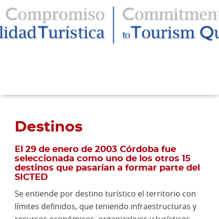
Destinos
El 29 de enero de 2003 Córdoba fue
seleccionada como uno de los otros 15
destinos que pasarían a formar parte del
SICTED
Se entiende por destino turístico el territorio con
límites definidos, que teniendo infraestructuras y
recursos económicos, organizativos y turísticos