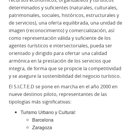
determinados y suficientes (naturales, culturales,
patrimoniales, sociales, históricos, estructurales y
de servicios), una oferta equilibrada, una unidad de
imagen (reconocimiento) y comercialización, así
como representación válida y suficiente de los
agentes turísticos e intersectoriales, pueda ser
orientado y dirigido para ofertar una calidad
armónica en la prestación de los servicios que
integra, de forma que se propicie la competitividad
y se asegure la sostenibilidad del negocio turístico.
El S.I.C.T.E.D se pone en marcha en el año 2000 en
nueve destinos piloto, representantes de las
tipologías más significativas:
Turismo Urbano y Cultural:
Barcelona
Zaragoza