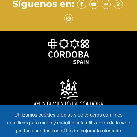
Síguenos en:
Utilizamos cookies propias y de terceros con fines
analíticos para medir y cuantificar la utilización de la web
por los usuarios con el fin de mejorar la oferta de