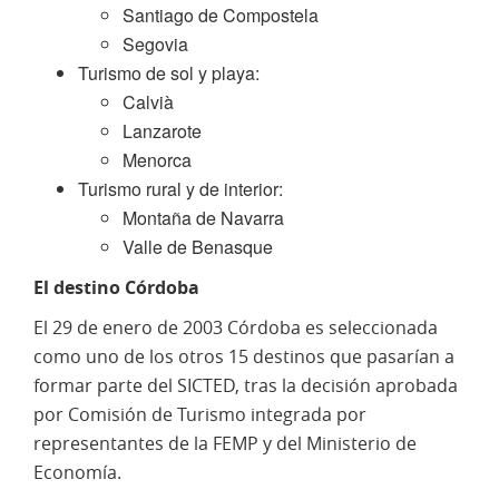
Santiago de Compostela
Segovia
Turismo de sol y playa:
Calvià
Lanzarote
Menorca
Turismo rural y de interior:
Montaña de Navarra
Valle de Benasque
El destino Córdoba
El 29 de enero de 2003 Córdoba es seleccionada
como uno de los otros 15 destinos que pasarían a
formar parte del SICTED, tras la decisión aprobada
por Comisión de Turismo integrada por
representantes de la FEMP y del Ministerio de
Economía.