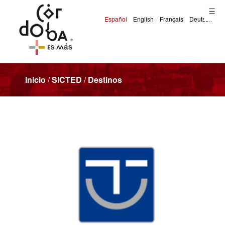
Inicio
/
SICTED
/
Destinos