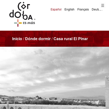
Inicio
/
Dónde dormir
/
Casa rural El Pinar