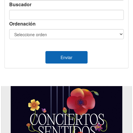
Buscador
Ordenación