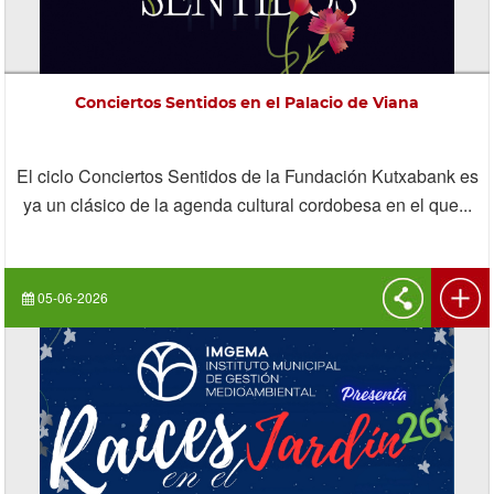
Conciertos Sentidos en el Palacio de Viana
El ciclo Conciertos Sentidos de la Fundación Kutxabank es
ya un clásico de la agenda cultural cordobesa en el que...
05-06-2026