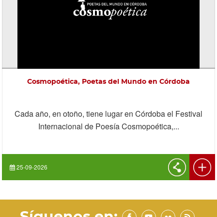
Cosmopoética, Poetas del Mundo en Córdoba
Cada año, en otoño, tiene lugar en Córdoba el Festival
Internacional de Poesía Cosmopoética,...
25-09-2026
Síguenos en: