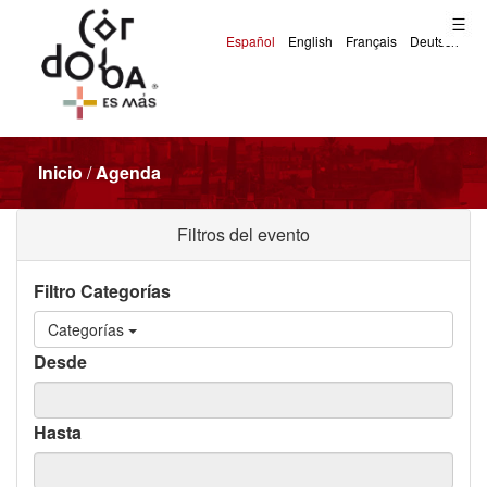
Inicio
/
Agenda
Filtros del evento
Filtro Categorías
Categorías
Desde
Hasta