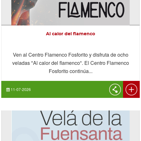
Al calor del flamenco
Ven al Centro Flamenco Fosforito y disfruta de ocho
veladas "Al calor del flamenco". El Centro Flamenco
Fosforito continúa...
11-07-2026