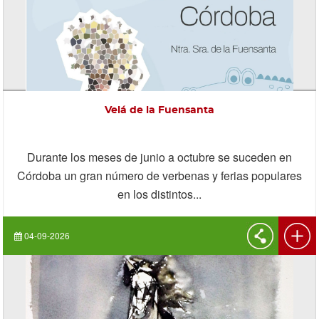
Velá de la Fuensanta
Durante los meses de junio a octubre se suceden en
Córdoba un gran número de verbenas y ferias populares
en los distintos...
04-09-2026