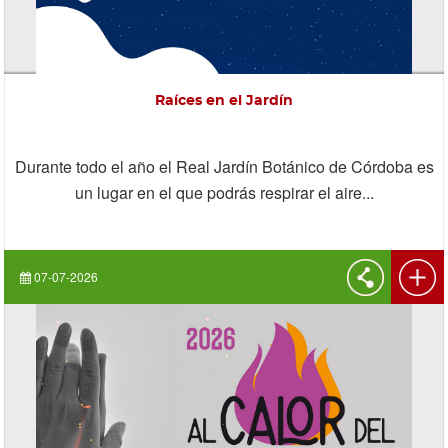
Raíces en el Jardín
Durante todo el año el Real Jardín Botánico de Córdoba es
un lugar en el que podrás respirar el aire...
07-07-2026