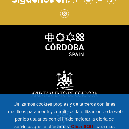
Utilizamos cookies propias y de terceros con fines
analíticos para medir y cuantificar la utilización de la web
por los usuarios con el fin de mejorar la oferta de
servicios que le ofrecemos.
Clica AQUÍ
para más