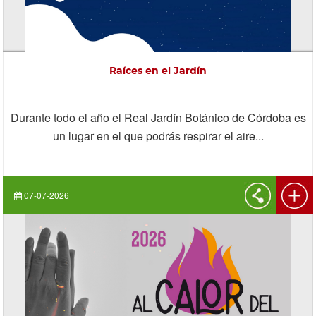
Raíces en el Jardín
Durante todo el año el Real Jardín Botánico de Córdoba es
un lugar en el que podrás respirar el aire...
07-07-2026