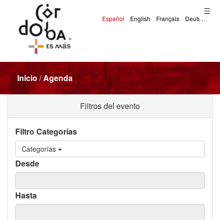
Inicio
/
Agenda
Filtros del evento
Filtro Categorías
Categorías
Desde
Hasta