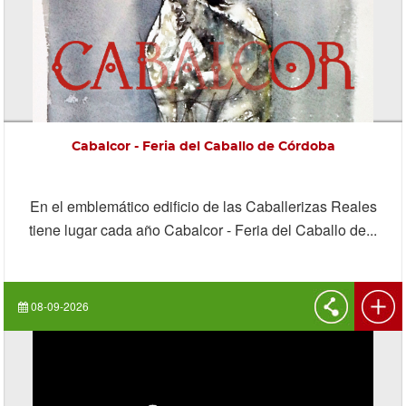
Cabalcor - Feria del Caballo de Córdoba
En el emblemático edificio de las Caballerizas Reales
tiene lugar cada año Cabalcor - Feria del Caballo de...
08-09-2026