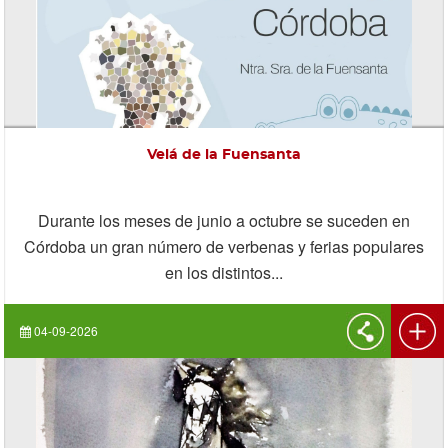
Velá de la Fuensanta
Durante los meses de junio a octubre se suceden en
Córdoba un gran número de verbenas y ferias populares
en los distintos...
04-09-2026