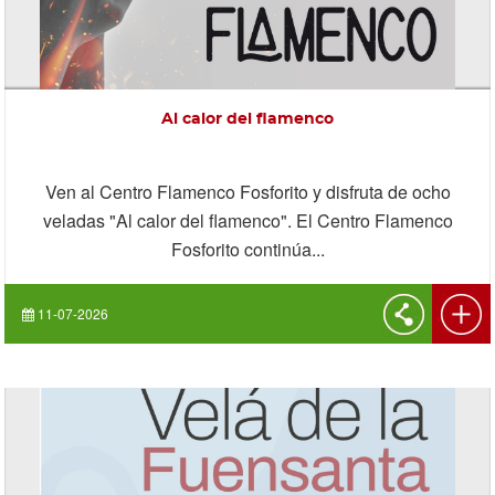
Al calor del flamenco
Ven al Centro Flamenco Fosforito y disfruta de ocho
veladas "Al calor del flamenco". El Centro Flamenco
Fosforito continúa...
11-07-2026