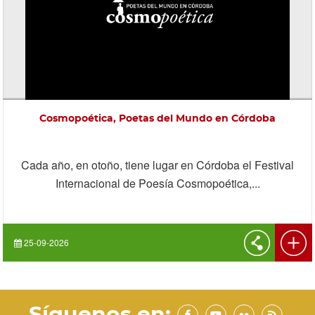
Cosmopoética, Poetas del Mundo en Córdoba
Cada año, en otoño, tiene lugar en Córdoba el Festival
Internacional de Poesía Cosmopoética,...
25-09-2026
Síguenos en: