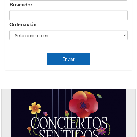
Buscador
Ordenación