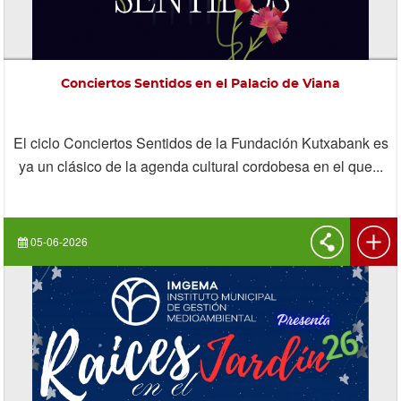
Conciertos Sentidos en el Palacio de Viana
El ciclo Conciertos Sentidos de la Fundación Kutxabank es
ya un clásico de la agenda cultural cordobesa en el que...
05-06-2026