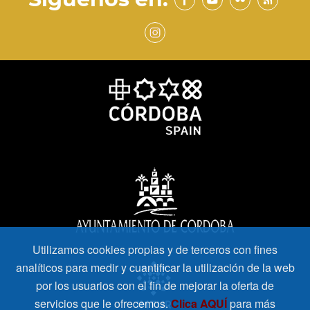
Utilizamos cookies propias y de terceros con fines
analíticos para medir y cuantificar la utilización de la web
por los usuarios con el fin de mejorar la oferta de
servicios que le ofrecemos.
Clica AQUÍ
para más