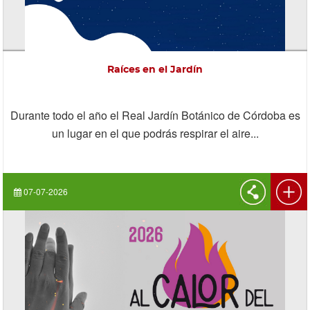
Raíces en el Jardín
Durante todo el año el Real Jardín Botánico de Córdoba es
un lugar en el que podrás respirar el aire...
07-07-2026