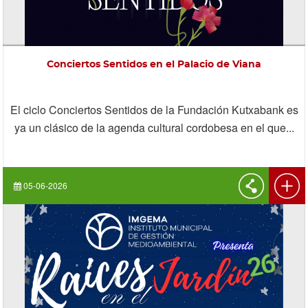
Conciertos Sentidos en el Palacio de Viana
El ciclo Conciertos Sentidos de la Fundación Kutxabank es
ya un clásico de la agenda cultural cordobesa en el que...
05-06-2026