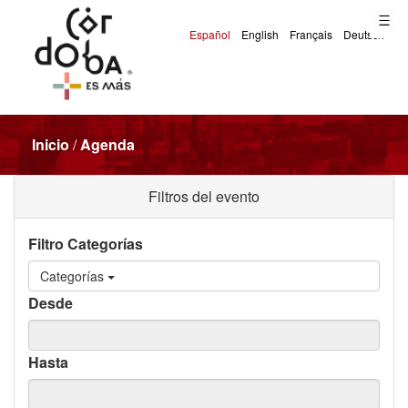
Inicio
/
Agenda
Filtros del evento
Filtro Categorías
Categorías
Desde
Hasta