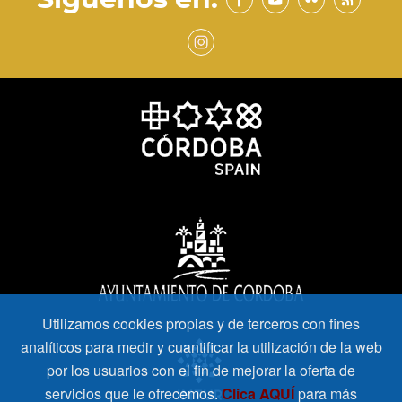
Utilizamos cookies propias y de terceros con fines
analíticos para medir y cuantificar la utilización de la web
por los usuarios con el fin de mejorar la oferta de
servicios que le ofrecemos.
Clica AQUÍ
para más