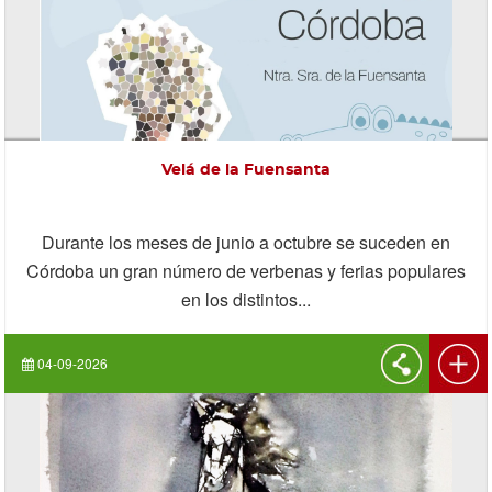
Velá de la Fuensanta
Durante los meses de junio a octubre se suceden en
Córdoba un gran número de verbenas y ferias populares
en los distintos...
04-09-2026