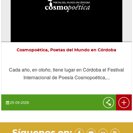
Cosmopoética, Poetas del Mundo en Córdoba
Cada año, en otoño, tiene lugar en Córdoba el Festival
Internacional de Poesía Cosmopoética,...
25-09-2026
Síguenos en: