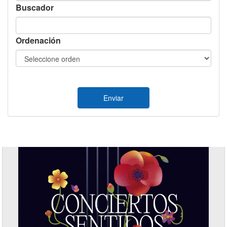
Buscador
Ordenación