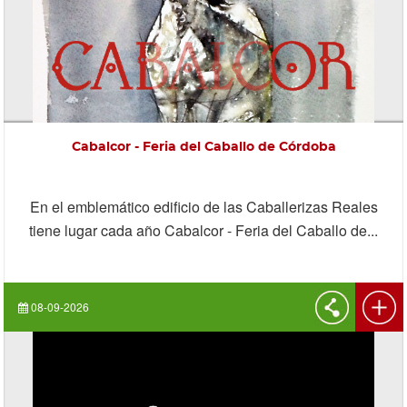
Cabalcor - Feria del Caballo de Córdoba
En el emblemático edificio de las Caballerizas Reales
tiene lugar cada año Cabalcor - Feria del Caballo de...
08-09-2026