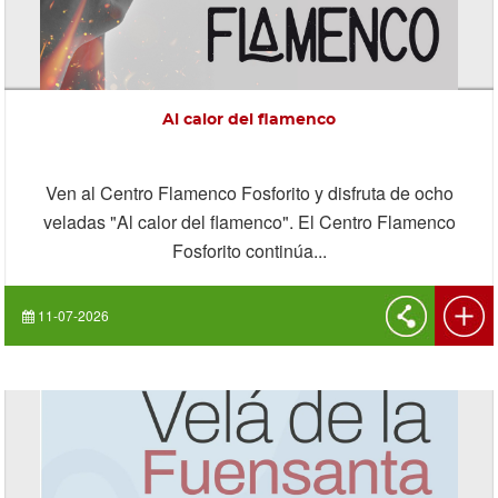
Al calor del flamenco
Ven al Centro Flamenco Fosforito y disfruta de ocho
veladas "Al calor del flamenco". El Centro Flamenco
Fosforito continúa...
11-07-2026