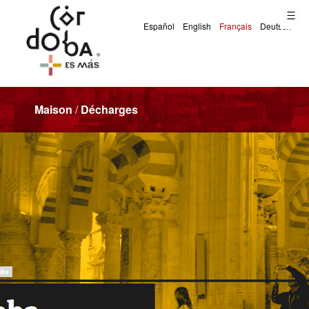
Maison
/
Décharges