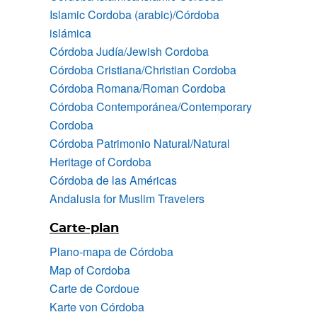
Islamic Cordoba (arabic)/Córdoba
islámica
Córdoba Judía/Jewish Cordoba
Córdoba Cristiana/Christian Cordoba
Córdoba Romana/Roman Cordoba
Córdoba Contemporánea/Contemporary
Cordoba
Córdoba Patrimonio Natural/Natural
Heritage of Cordoba
Córdoba de las Américas
Andalusia for Muslim Travelers
Carte-plan
Plano-mapa de Córdoba
Map of Cordoba
Carte de Cordoue
Karte von Córdoba