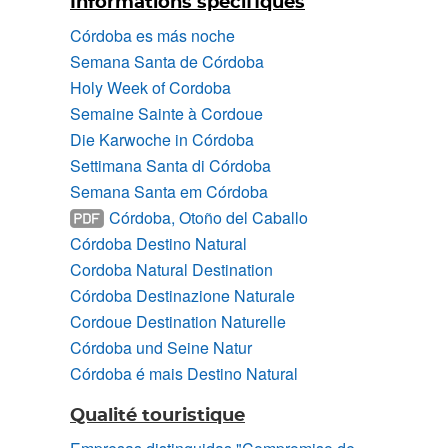
Informations spécifiques
Córdoba es más noche
Semana Santa de Córdoba
Holy Week of Cordoba
Semaine Sainte à Cordoue
Die Karwoche in Córdoba
Settimana Santa di Córdoba
Semana Santa em Córdoba
Córdoba, Otoño del Caballo
Córdoba Destino Natural
Cordoba Natural Destination
Córdoba Destinazione Naturale
Cordoue Destination Naturelle
Córdoba und Seine Natur
Córdoba é mais Destino Natural
Qualité touristique