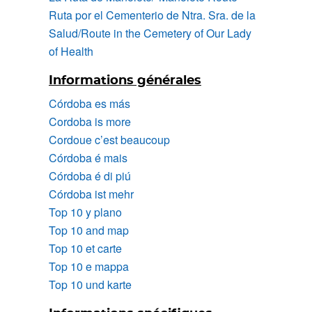
Ruta por el Cementerio de Ntra. Sra. de la
Salud/Route in the Cemetery of Our Lady
of Health
Informations générales
Córdoba es más
Cordoba is more
Cordoue c’est beaucoup
Córdoba é mais
Córdoba é di piú
Córdoba ist mehr
Top 10 y plano
Top 10 and map
Top 10 et carte
Top 10 e mappa
Top 10 und karte