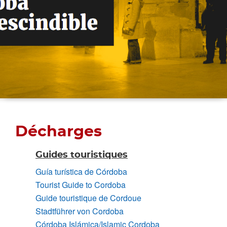
Décharges
Guides touristiques
Guía turística de Córdoba
Tourist Guide to Cordoba
Guide touristique de Cordoue
Stadtführer von Cordoba
Córdoba Islámica/Islamic Cordoba