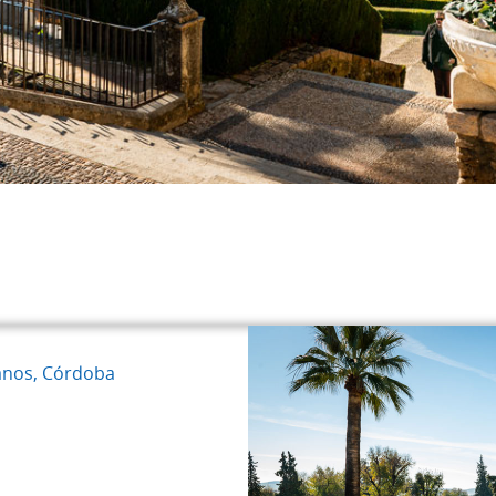
anos, Córdoba