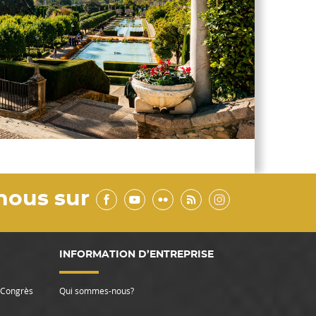
nous sur
INFORMATION D’ENTREPRISE
e Congrès
Qui sommes-nous?