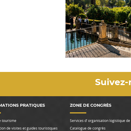
Suivez-
MATIONS PRATIQUES
ZONE DE CONGRÈS
e tourisme
Services d’ organisation logistique d
ion de visites et guides touristiques
Catalogue de congrès