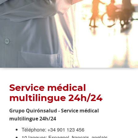
Service médical
multilingue 24h/24
Grupo Quirónsalud - Service médical
multilingue 24h/24
Téléphone: +34 901 123 456
10 langues: Espagnol, français, anglais,