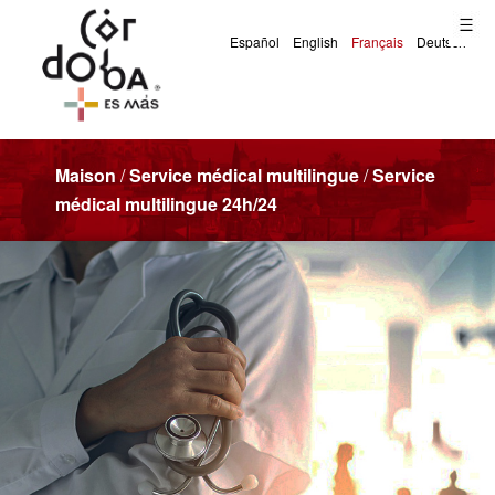
Maison
/
Service médical multilingue
/
Service
médical multilingue 24h/24