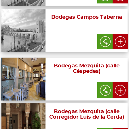
Bodegas Campos Taberna
Bodegas Mezquita (calle
Céspedes)
Bodegas Mezquita (calle
Corregidor Luis de la Cerda)