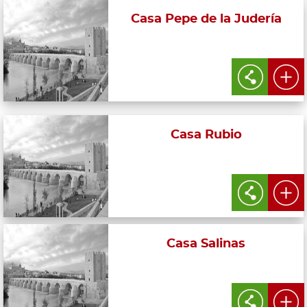
Casa Pepe de la Judería
Casa Rubio
Casa Salinas