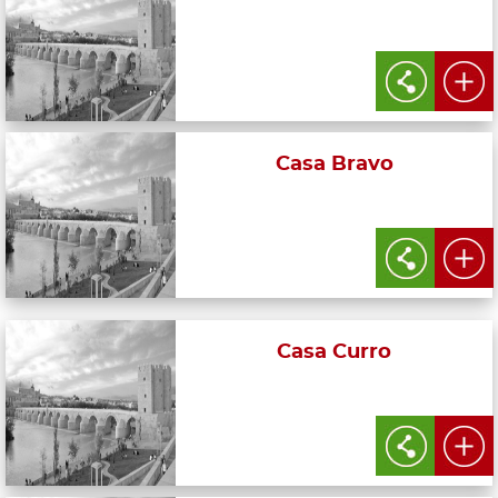
Casa Bravo
Casa Curro