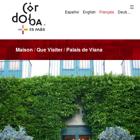
Maison
/
Que Visiter
/
Palais de Viana