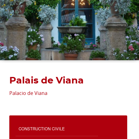
Palais de Viana
Palacio de Viana
CONSTRUCTION CIVILE