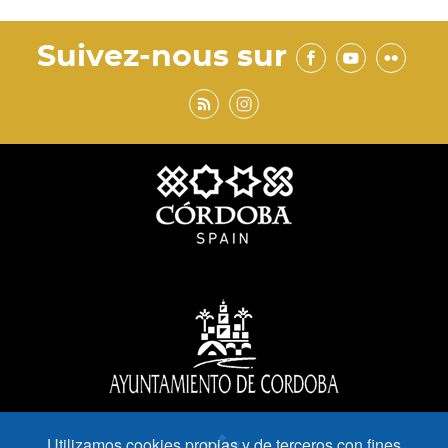
Suivez-nous sur
Utilizamos cookies propias y de terceros con fines