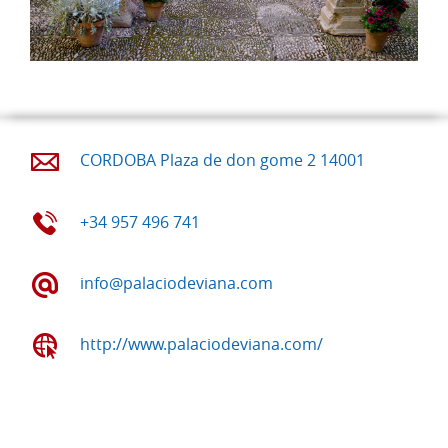
CORDOBA Plaza de don gome 2 14001
+34 957 496 741
info@palaciodeviana.com
http://www.palaciodeviana.com/