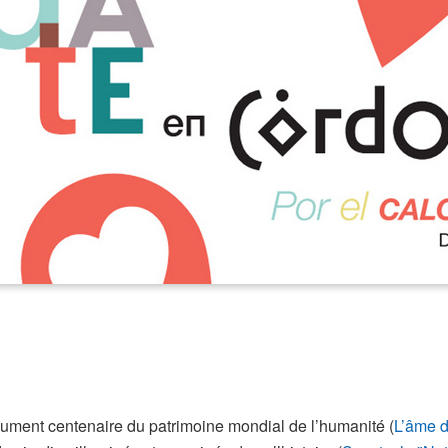
nument centenaire du patrimoine mondial de l’humanité (
L’âme 