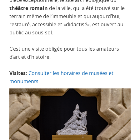
théâtre romain
de la ville, qui a été trouvé sur le
terrain même de l’immeuble et qui aujourd’hui,
restauré, accessible et «didactisé», est ouvert au
public au sous-sol.
C’est une visite obligée pour tous les amateurs
d’art et d’histoire.
Visites:
Consulter les horaires de musées et
monuments