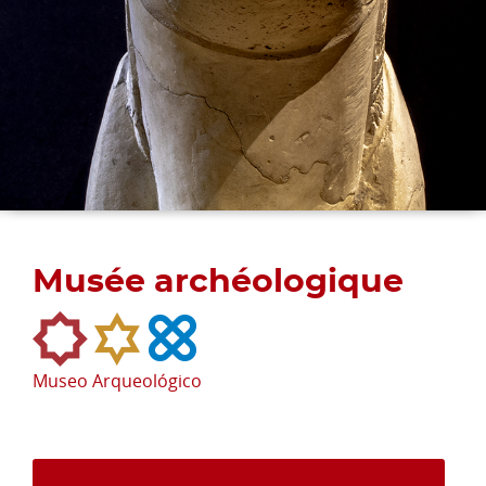
Musée archéologique
Museo Arqueológico