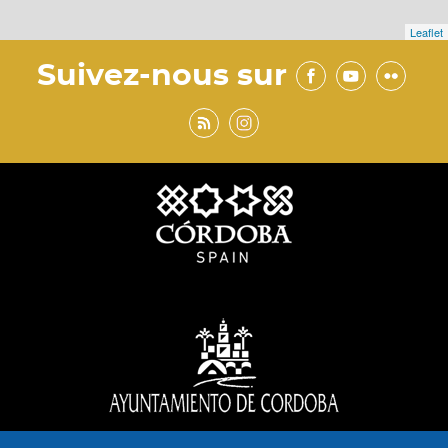
Leaflet
Suivez-nous sur