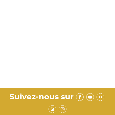
Suivez-nous sur