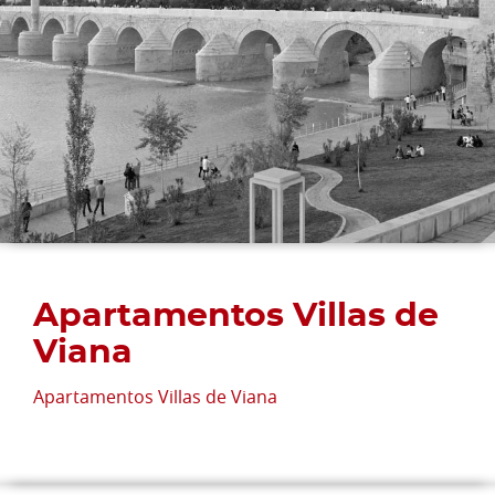
Apartamentos Villas de
Viana
Apartamentos Villas de Viana