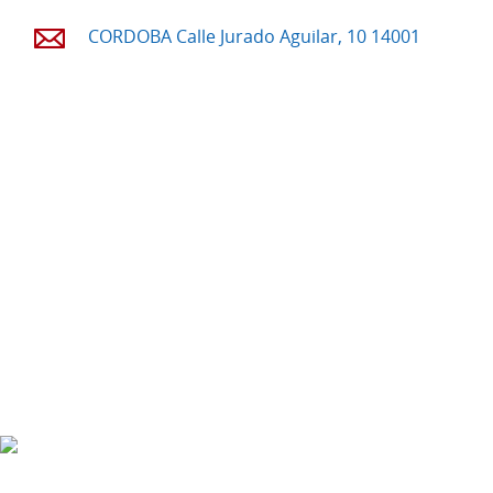
CORDOBA Calle Jurado Aguilar, 10 14001